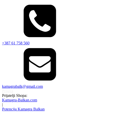
+387 61 758 560
kamagrabalk@gmail.com
Prijava
Prijatelji Shopa:
Kamagra-Balkan.com
|
Potencija Kamagra Balkan