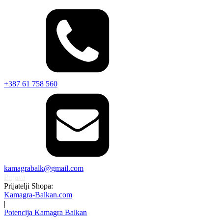
+387 61 758 560
kamagrabalk@gmail.com
Prijava
Prijatelji Shopa:
Kamagra-Balkan.com
|
Potencija Kamagra Balkan